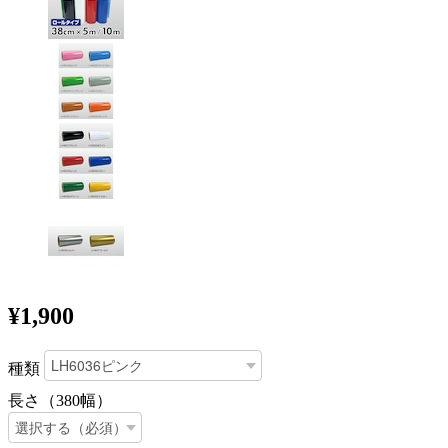
¥1,900
種類
長さ（380幅）