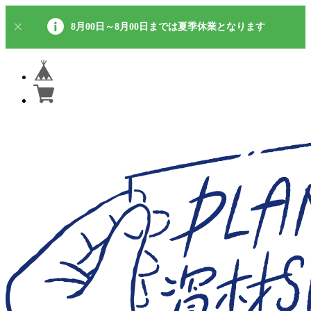
8月00日～8月00日までは夏季休業となります