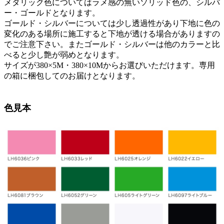
メタリック色についてはラメ感の無いソリッド色の、シルバ
ー・ゴールドとなります。
ゴールド・シルバーについては少し透過性があり下地に色の
変化のある場所に施工すると下地が透ける場合がありますの
でご注意下さい。またゴールド・シルバーは他のカラーと比
べると少し艶が弱めとなります。
サイズが380×5M・380×10Mからお選びいただけます。専用
の箱に梱包してのお届けとなります。
色見本