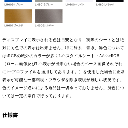
ディスプレイに表示される色は目安となり、実際のシートとは絶
対に同色での表示は出来ません。特に緑系、青系、鮮色について
はsRGBの域外のカラーが多くLabスタイルシート・AdobeRGB
（ロール画像及びLab表示が出来ない場合のベース画像それぞれ
にiccプロファイルを適用してあります。）を使用した場合に正常
表示が可能な一部環境・ブラウザを除き表現が難しい状況です。
色のイメージ違いによる返品は一切承っておりません。測色につ
いては一定の条件で行っております。
仕様書