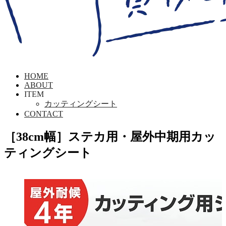
HOME
ABOUT
ITEM
カッティングシート
CONTACT
［38cm幅］ステカ用・屋外中期用カッ
ティングシート